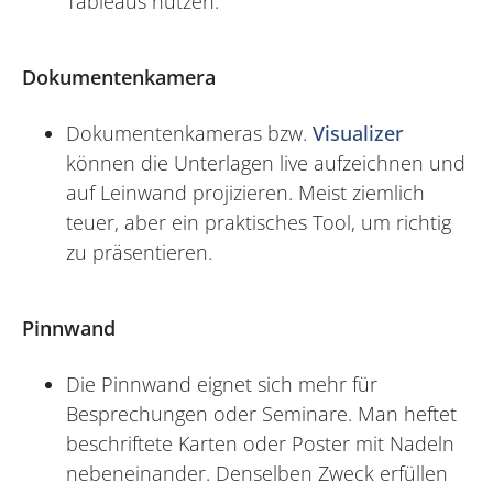
Tableaus nutzen.
Dokumentenkamera
Dokumentenkameras bzw.
Visualizer
können die Unterlagen live aufzeichnen und
auf Leinwand projizieren. Meist ziemlich
teuer, aber ein praktisches Tool, um richtig
zu präsentieren.
Pinnwand
Die Pinnwand eignet sich mehr für
Besprechungen oder Seminare. Man heftet
beschriftete Karten oder Poster mit Nadeln
nebeneinander. Denselben Zweck erfüllen