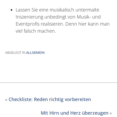
Lassen Sie eine musikalisch untermalte
Inszenierung unbedingt von Musik- und
Eventprofis realisieren. Denn hier kann man
viel falsch machen.
ABGELEGT IN
ALLGEMEIN
«
Checkliste: Reden richtig vorbereiten
Mit Hirn und Herz überzeugen
»