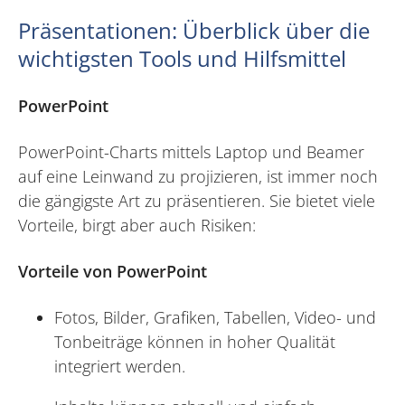
Präsentationen: Überblick über die
wichtigsten Tools und Hilfsmittel
PowerPoint
PowerPoint-Charts mittels Laptop und Beamer
auf eine Leinwand zu projizieren, ist immer noch
die gängigste Art zu präsentieren. Sie bietet viele
Vorteile, birgt aber auch Risiken:
Vorteile von PowerPoint
Fotos, Bilder, Grafiken, Tabellen, Video- und
Tonbeiträge können in hoher Qualität
integriert werden.