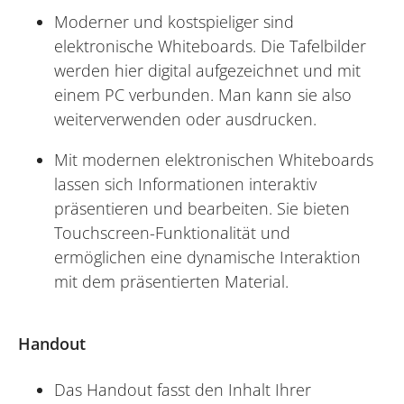
Moderner und kostspieliger sind
elektronische Whiteboards. Die Tafelbilder
werden hier digital aufgezeichnet und mit
einem PC verbunden. Man kann sie also
weiterverwenden oder ausdrucken.
Mit modernen elektronischen Whiteboards
lassen sich Informationen interaktiv
präsentieren und bearbeiten. Sie bieten
Touchscreen-Funktionalität und
ermöglichen eine dynamische Interaktion
mit dem präsentierten Material.
Handout
Das Handout fasst den Inhalt Ihrer