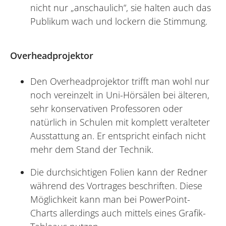
nicht nur „anschaulich“, sie halten auch das
Publikum wach und lockern die Stimmung.
Overheadprojektor
Den Overheadprojektor trifft man wohl nur
noch vereinzelt in Uni-Hörsälen bei älteren,
sehr konservativen Professoren oder
natürlich in Schulen mit komplett veralteter
Ausstattung an. Er entspricht einfach nicht
mehr dem Stand der Technik.
Die durchsichtigen Folien kann der Redner
während des Vortrages beschriften. Diese
Möglichkeit kann man bei PowerPoint-
Charts allerdings auch mittels eines Grafik-