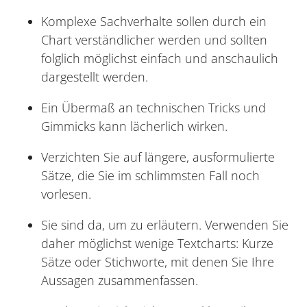
Komplexe Sachverhalte sollen durch ein
Chart verständlicher werden und sollten
folglich möglichst einfach und anschaulich
dargestellt werden.
Ein Übermaß an technischen Tricks und
Gimmicks kann lächerlich wirken.
Verzichten Sie auf längere, ausformulierte
Sätze, die Sie im schlimmsten Fall noch
vorlesen.
Sie sind da, um zu erläutern. Verwenden Sie
daher möglichst wenige Textcharts: Kurze
Sätze oder Stichworte, mit denen Sie Ihre
Aussagen zusammenfassen.