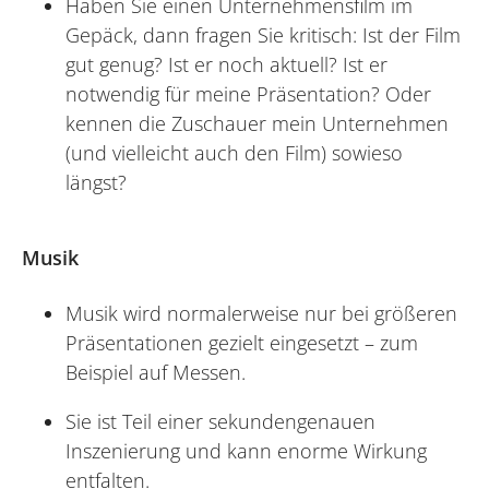
Haben Sie einen Unternehmensfilm im
Gepäck, dann fragen Sie kritisch: Ist der Film
gut genug? Ist er noch aktuell? Ist er
notwendig für meine Präsentation? Oder
kennen die Zuschauer mein Unternehmen
(und vielleicht auch den Film) sowieso
längst?
Musik
Musik wird normalerweise nur bei größeren
Präsentationen gezielt eingesetzt – zum
Beispiel auf Messen.
Sie ist Teil einer sekundengenauen
Inszenierung und kann enorme Wirkung
entfalten.