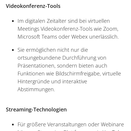
Videokonferenz-Tools
Im digitalen Zeitalter sind bei virtuellen
Meetings Videokonferenz-Tools wie Zoom,
Microsoft Teams oder Webex unerlässlich.
Sie ermöglichen nicht nur die
ortsungebundene Durchführung von
Präsentationen, sondern bieten auch
Funktionen wie Bildschirmfreigabe, virtuelle
Hintergründe und interaktive
Abstimmungen.
Streaming-Technologien
Für größere Veranstaltungen oder Webinare