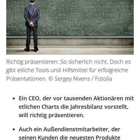
Richtig präsentieren: So sicherlich nicht. Doch es
gibt etliche Tools und Hilfsmittel für erfolgreiche
Präsentationen. © Sergey Nivens / Fotolia
Ein CEO, der vor tausenden Aktionären mit
etlichen Charts die Jahresbilanz vorstellt,
will richtig präsentieren.
Auch ein Außendienstmitarbeiter, der
seinen Kunden die neuesten Produkte