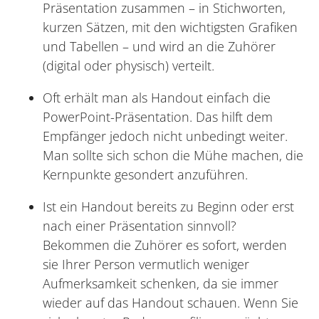
Präsentation zusammen – in Stichworten,
kurzen Sätzen, mit den wichtigsten Grafiken
und Tabellen – und wird an die Zuhörer
(digital oder physisch) verteilt.
Oft erhält man als Handout einfach die
PowerPoint-Präsentation. Das hilft dem
Empfänger jedoch nicht unbedingt weiter.
Man sollte sich schon die Mühe machen, die
Kernpunkte gesondert anzuführen.
Ist ein Handout bereits zu Beginn oder erst
nach einer Präsentation sinnvoll?
Bekommen die Zuhörer es sofort, werden
sie Ihrer Person vermutlich weniger
Aufmerksamkeit schenken, da sie immer
wieder auf das Handout schauen. Wenn Sie