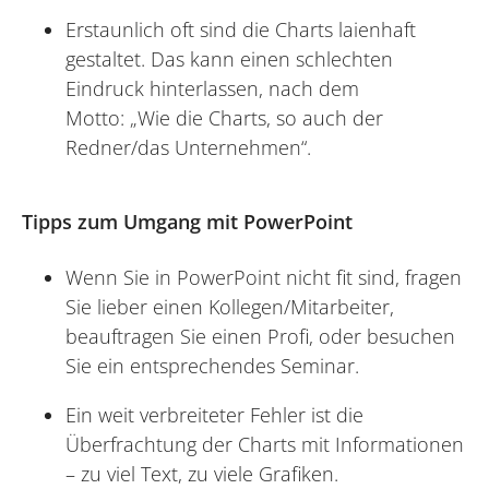
Erstaunlich oft sind die Charts laienhaft
gestaltet. Das kann einen schlechten
Eindruck hinterlassen, nach dem
Motto: „Wie die Charts, so auch der
Redner/das Unternehmen“.
Tipps zum Umgang mit PowerPoint
Wenn Sie in PowerPoint nicht fit sind, fragen
Sie lieber einen Kollegen/Mitarbeiter,
beauftragen Sie einen Profi, oder besuchen
Sie ein entsprechendes Seminar.
Ein weit verbreiteter Fehler ist die
Überfrachtung der Charts mit Informationen
– zu viel Text, zu viele Grafiken.