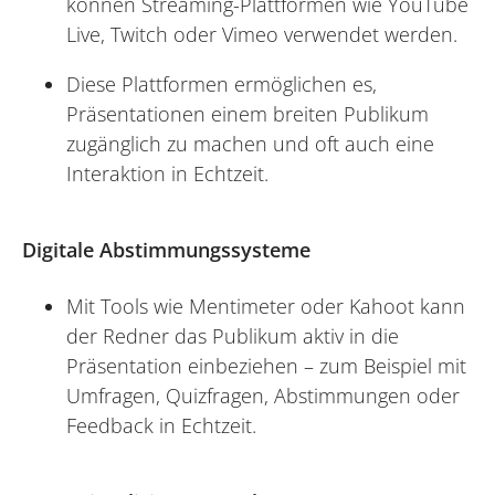
können Streaming-Plattformen wie YouTube
Live, Twitch oder Vimeo verwendet werden.
Diese Plattformen ermöglichen es,
Präsentationen einem breiten Publikum
zugänglich zu machen und oft auch eine
Interaktion in Echtzeit.
Digitale Abstimmungssysteme
Mit Tools wie Mentimeter oder Kahoot kann
der Redner das Publikum aktiv in die
Präsentation einbeziehen – zum Beispiel mit
Umfragen, Quizfragen, Abstimmungen oder
Feedback in Echtzeit.