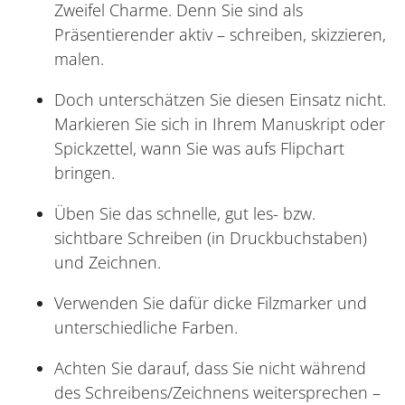
Zweifel Charme. Denn Sie sind als
Präsentierender aktiv – schreiben, skizzieren,
malen.
Doch unterschätzen Sie diesen Einsatz nicht.
Markieren Sie sich in Ihrem Manuskript oder
Spickzettel, wann Sie was aufs Flipchart
bringen.
Üben Sie das schnelle, gut les- bzw.
sichtbare Schreiben (in Druckbuchstaben)
und Zeichnen.
Verwenden Sie dafür dicke Filzmarker und
unterschiedliche Farben.
Achten Sie darauf, dass Sie nicht während
des Schreibens/Zeichnens weitersprechen –