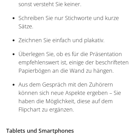
sonst versteht Sie keiner.
Schreiben Sie nur Stichworte und kurze
Sätze.
Zeichnen Sie einfach und plakativ.
Überlegen Sie, ob es für die Präsentation
empfehlenswert ist, einige der beschrifteten
Papierbögen an die Wand zu hängen.
Aus dem Gespräch mit den Zuhörern
können sich neue Aspekte ergeben – Sie
haben die Möglichkeit, diese auf dem
Flipchart zu ergänzen.
Tablets und Smartphones