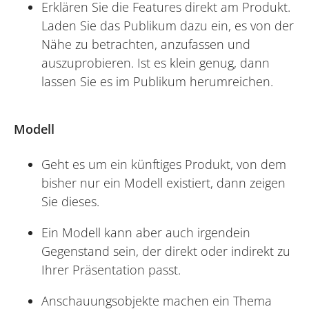
Erklären Sie die Features direkt am Produkt.
Laden Sie das Publikum dazu ein, es von der
Nähe zu betrachten, anzufassen und
auszuprobieren. Ist es klein genug, dann
lassen Sie es im Publikum herumreichen.
Modell
Geht es um ein künftiges Produkt, von dem
bisher nur ein Modell existiert, dann zeigen
Sie dieses.
Ein Modell kann aber auch irgendein
Gegenstand sein, der direkt oder indirekt zu
Ihrer Präsentation passt.
Anschauungsobjekte machen ein Thema