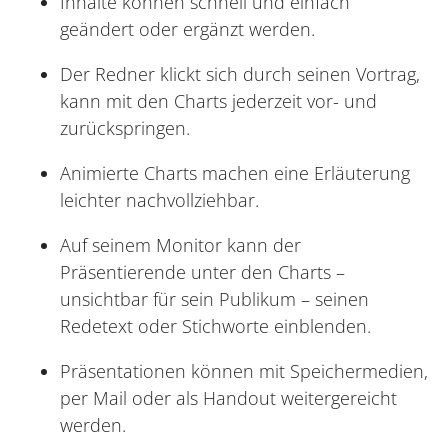
Inhalte können schnell und einfach
geändert oder ergänzt werden.
Der Redner klickt sich durch seinen Vortrag,
kann mit den Charts jederzeit vor- und
zurückspringen.
Animierte Charts machen eine Erläuterung
leichter nachvollziehbar.
Auf seinem Monitor kann der
Präsentierende unter den Charts –
unsichtbar für sein Publikum – seinen
Redetext oder Stichworte einblenden.
Präsentationen können mit Speichermedien,
per Mail oder als Handout weitergereicht
werden.