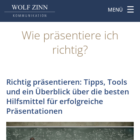
MENÜ
Wie präsentiere ich
richtig?
Richtig präsentieren: Tipps, Tools
und ein Überblick über die besten
Hilfsmittel für erfolgreiche
Präsentationen