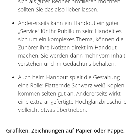
sich als guter Redner profilieren möchten,
sollten Sie das also lieber lassen.
Andererseits kann ein Handout ein guter
„Service“ für Ihr Publikum sein: Handelt es
sich um ein komplexes Thema, können die
Zuhörer ihre Notizen direkt im Handout
machen. Sie werden dann mehr vom Inhalt
verstehen und im Gedächtnis behalten.
Auch beim Handout spielt die Gestaltung
eine Rolle: Flatternde Schwarz-weiß-Kopien
kommen selten gut an. Andererseits wirkt
eine extra angefertigte Hochglanzbroschüre
vielleicht etwas übertrieben.
Grafiken, Zeichnungen auf Papier oder Pappe,