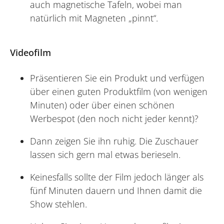
auch magnetische Tafeln, wobei man
natürlich mit Magneten „pinnt“.
Videofilm
Präsentieren Sie ein Produkt und verfügen
über einen guten Produktfilm (von wenigen
Minuten) oder über einen schönen
Werbespot (den noch nicht jeder kennt)?
Dann zeigen Sie ihn ruhig. Die Zuschauer
lassen sich gern mal etwas berieseln.
Keinesfalls sollte der Film jedoch länger als
fünf Minuten dauern und Ihnen damit die
Show stehlen.