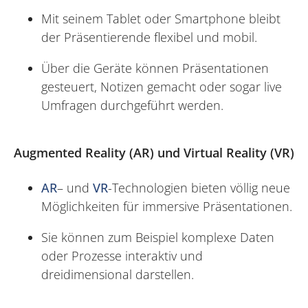
Mit seinem Tablet oder Smartphone bleibt
der Präsentierende flexibel und mobil.
Über die Geräte können Präsentationen
gesteuert, Notizen gemacht oder sogar live
Umfragen durchgeführt werden.
Augmented Reality (AR) und Virtual Reality (VR)
AR
– und
VR
-Technologien bieten völlig neue
Möglichkeiten für immersive Präsentationen.
Sie können zum Beispiel komplexe Daten
oder Prozesse interaktiv und
dreidimensional darstellen.