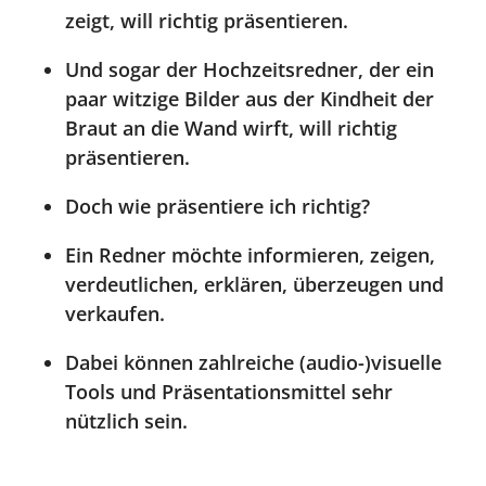
zeigt, will richtig präsentieren.
Und sogar der Hochzeitsredner, der ein
paar witzige Bilder aus der Kindheit der
Braut an die Wand wirft, will richtig
präsentieren.
Doch wie präsentiere ich richtig?
Ein Redner möchte informieren, zeigen,
verdeutlichen, erklären, überzeugen und
verkaufen.
Dabei können zahlreiche (audio-)visuelle
Tools und Präsentationsmittel sehr
nützlich sein.