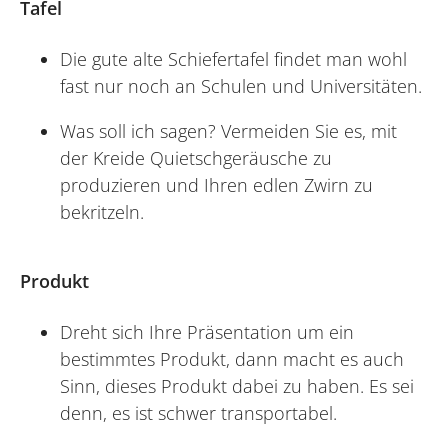
Tafel
Die gute alte Schiefertafel findet man wohl
fast nur noch an Schulen und Universitäten.
Was soll ich sagen? Vermeiden Sie es, mit
der Kreide Quietschgeräusche zu
produzieren und Ihren edlen Zwirn zu
bekritzeln.
Produkt
Dreht sich Ihre Präsentation um ein
bestimmtes Produkt, dann macht es auch
Sinn, dieses Produkt dabei zu haben. Es sei
denn, es ist schwer transportabel.