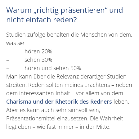
Warum „richtig präsentieren“ und
nicht einfach reden?
Studien zufolge behalten die Menschen von dem,
was sie
– hören 20%
– sehen 30%
– hören und sehen 50%.
Man kann über die Relevanz derartiger Studien
streiten. Reden sollten meines Erachtens – neben
dem interessanten Inhalt – vor allem von dem
Charisma und der Rhetorik des Redners
leben.
Aber es kann auch sehr sinnvoll sein,
Präsentationsmittel einzusetzen. Die Wahrheit
liegt eben – wie fast immer – in der Mitte.