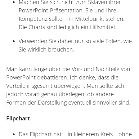
Machen Sie sich nicht zum Sklaven ihrer
PowerPoint-Präsentation. Sie und Ihre
Kompetenz sollten im Mittelpunkt stehen.
Die Charts sind lediglich ein Hilfsmittel.
Verwenden Sie daher nur so viele Folien, wie
Sie wirklich brauchen.
Man kann lange über die Vor- und Nachteile von
PowerPoint debattieren. Ich denke, dass die
Vorteile insgesamt überwiegen. Man sollte sich
jedoch vorab genau überlegen, ob andere
Formen der Darstellung eventuell sinnvoller sind.
Flipchart
Das Flipchart hat – in kleinerem Kreis – ohne