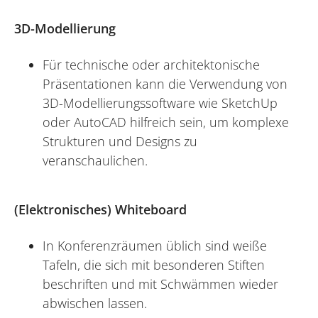
3D-Modellierung
Für technische oder architektonische
Präsentationen kann die Verwendung von
3D-Modellierungssoftware wie SketchUp
oder AutoCAD hilfreich sein, um komplexe
Strukturen und Designs zu
veranschaulichen.
(Elektronisches) Whiteboard
In Konferenzräumen üblich sind weiße
Tafeln, die sich mit besonderen Stiften
beschriften und mit Schwämmen wieder
abwischen lassen.