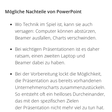
Mögliche Nachteile von PowerPoint
Wo Technik im Spiel ist, kann sie auch
versagen: Computer können abstürzen,
Beamer ausfallen, Charts verschwinden.
Bei wichtigen Präsentationen ist es daher
ratsam, einen zweiten Laptop und
Beamer dabei zu haben.
Bei der Vorbereitung lockt die Möglichkeit,
die Präsentation aus bereits vorhandenen
Unternehmenscharts zusammenzustückeln.
So entsteht oft ein heilloses Durcheinander,
das mit den spezifischen Zielen
der Präsentation nicht mehr viel zu tun hat.