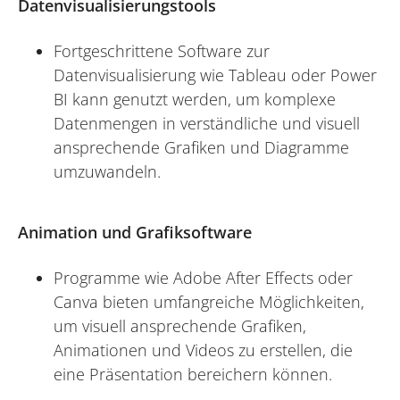
Datenvisualisierungstools
Fortgeschrittene Software zur
Datenvisualisierung wie Tableau oder Power
BI kann genutzt werden, um komplexe
Datenmengen in verständliche und visuell
ansprechende Grafiken und Diagramme
umzuwandeln.
Animation und Grafiksoftware
Programme wie Adobe After Effects oder
Canva bieten umfangreiche Möglichkeiten,
um visuell ansprechende Grafiken,
Animationen und Videos zu erstellen, die
eine Präsentation bereichern können.