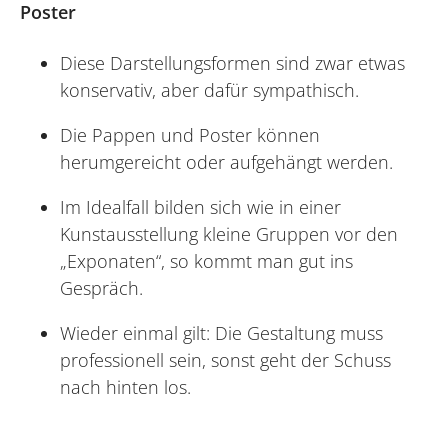
Poster
Diese Darstellungsformen sind zwar etwas
konservativ, aber dafür sympathisch.
Die Pappen und Poster können
herumgereicht oder aufgehängt werden.
Im Idealfall bilden sich wie in einer
Kunstausstellung kleine Gruppen vor den
„Exponaten“, so kommt man gut ins
Gespräch.
Wieder einmal gilt: Die Gestaltung muss
professionell sein, sonst geht der Schuss
nach hinten los.