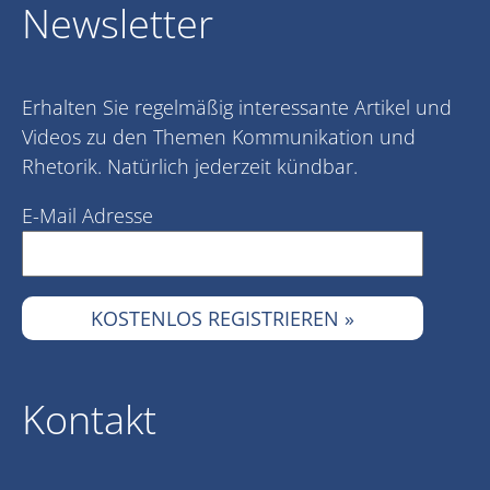
Newsletter
Erhalten Sie regelmäßig interessante Artikel und
Videos zu den Themen Kommunikation und
Rhetorik. Natürlich jederzeit kündbar.
E-Mail Adresse
Kontakt