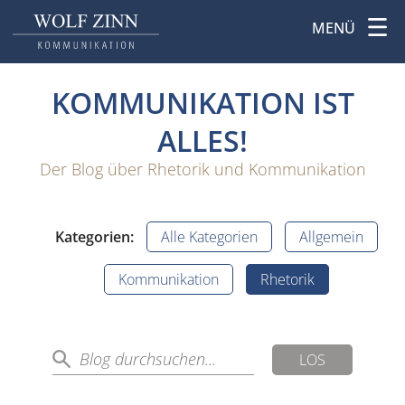
MENÜ
KOMMUNIKATION IST
ALLES!
Der Blog über Rhetorik und Kommunikation
Kategorien:
Alle Kategorien
Allgemein
Kommunikation
Rhetorik
LOS