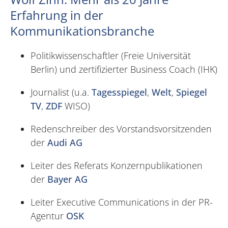
Erfahrung in der
Kommunikationsbranche
Politikwissenschaftler (Freie Universität
Berlin) und zertifizierter Business Coach (IHK)
Journalist (u.a.
Tagesspiegel
,
Welt
,
Spiegel
TV
,
ZDF
WISO)
Redenschreiber des Vorstandsvorsitzenden
der
Audi AG
Leiter des Referats Konzernpublikationen
der
Bayer AG
Leiter Executive Communications in der PR-
Agentur
OSK