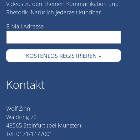
Videos zu den Themen Kommunikation und
Rhetorik. Natürlich jederzeit kündbar.
E-Mail Adresse
Kontakt
Wolf Zinn
Waldring 70
48565 Steinfurt (bei Münster)
Tel: 0171/1477001