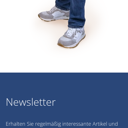
Newsletter
Erhalten Sie regelmäßig interessante Artikel und