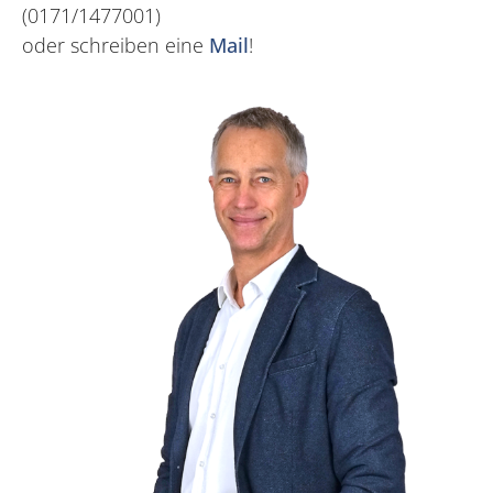
(0171/1477001)
oder schreiben eine
Mail
!