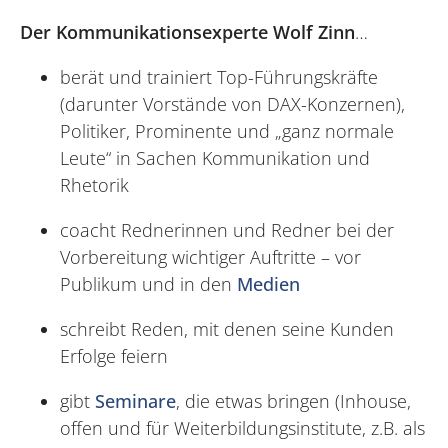
Der Kommunikationsexperte Wolf Zinn
…
berät und trainiert Top-Führungskräfte
(darunter Vorstände von DAX-Konzernen),
Politiker, Prominente und „ganz normale
Leute“ in Sachen Kommunikation und
Rhetorik
coacht Rednerinnen und Redner bei der
Vorbereitung wichtiger Auftritte – vor
Publikum und in den
Medien
schreibt Reden, mit denen seine Kunden
Erfolge feiern
gibt
Seminare
, die etwas bringen (Inhouse,
offen und für Weiterbildungsinstitute, z.B. als