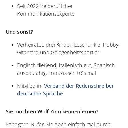
Seit 2022 freiberuflicher
Kommunikationsexperte
Und sonst?
Verheiratet, drei Kinder, Lese-Junkie, Hobby-
Gitarrero und Gelegenheitssportler
Englisch fließend, Italienisch gut, Spanisch
ausbaufähig, Französisch très mal
Mitglied im
Verband der Redenschreiber
deutscher Sprache
Sie möchten Wolf Zinn kennenlernen?
Sehr gern. Rufen Sie doch einfach mal durch