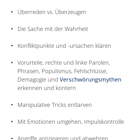
Überreden vs. Überzeugen
Die Sache mit der Wahrheit
Konfliktpunkte und -ursachen klären
Vorurteile, rechte und linke Parolen,
Phrasen, Populismus, Fehlschlüsse,
Demagogie und
Verschwörungsmythen
erkennen und kontern
Manipulative Tricks entlarven
Mit Emotionen umgehen, Impulskontrolle
Angriffe antizipieren und abwehren