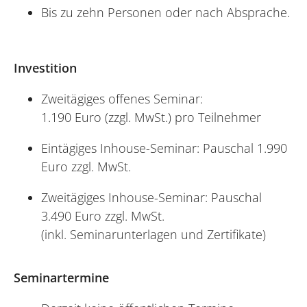
Bis zu zehn Personen oder nach Absprache.
Investition
Zweitägiges offenes Seminar:
1.190 Euro (zzgl. MwSt.) pro Teilnehmer
Eintägiges Inhouse-Seminar: Pauschal 1.990
Euro zzgl. MwSt.
Zweitägiges Inhouse-Seminar: Pauschal
3.490 Euro zzgl. MwSt.
(inkl. Seminarunterlagen und Zertifikate)
Seminartermine