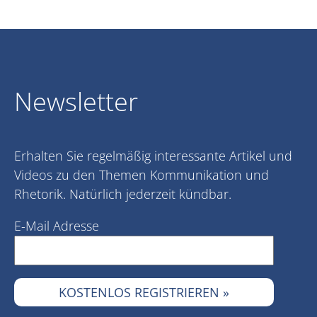
Newsletter
Erhalten Sie regelmäßig interessante Artikel und
Videos zu den Themen Kommunikation und
Rhetorik. Natürlich jederzeit kündbar.
E-Mail Adresse