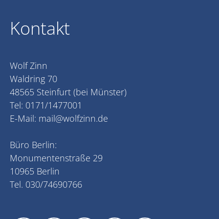
Kontakt
Wolf Zinn
Waldring 70
48565 Steinfurt (bei Münster)
Tel: 0171/1477001
E-Mail:
mail@wolfzinn.de
Büro Berlin:
Monumentenstraße 29
10965 Berlin
Tel. 030/74690766