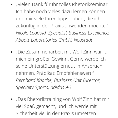
„Vielen Dank für Ihr tolles Rhetorikseminar!
Ich habe noch vieles dazu lernen können
und mir viele Ihrer Tipps notiert, die ich
zukünftig in der Praxis anwenden möchte.“
Nicole Leopold, Specialist Business Excellence,
Abbott Laboratories GmbH, Neustadt
„Die Zusammenarbeit mit Wolf Zinn war für
mich ein großer Gewinn. Gerne werde ich
seine Unterstützung erneut in Anspruch
nehmen. Prädikat: Empfehlenswert!“
Bernhard Knoche, Business Unit Director,
Specialty Sports, adidas AG
„Das Rhetoriktraining von Wolf Zinn hat mir
viel Spaß gemacht, und ich werde mit
Sicherheit viel in der Praxis umsetzen