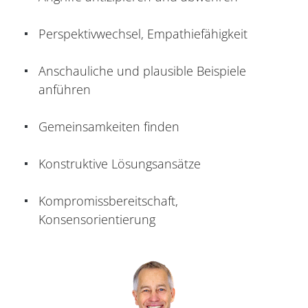
Perspektivwechsel, Empathiefähigkeit
Anschauliche und plausible Beispiele
anführen
Gemeinsamkeiten finden
Konstruktive Lösungsansätze
Kompromissbereitschaft,
Konsensorientierung