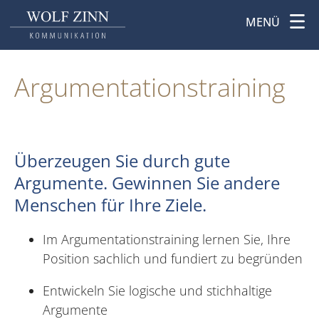
MENÜ
Argumentations­training
Überzeugen Sie durch gute
Argumente. Gewinnen Sie andere
Menschen für Ihre Ziele.
Im Argumentationstraining lernen Sie, Ihre
Position sachlich und fundiert zu begründen
Entwickeln Sie logische und stichhaltige
Argumente