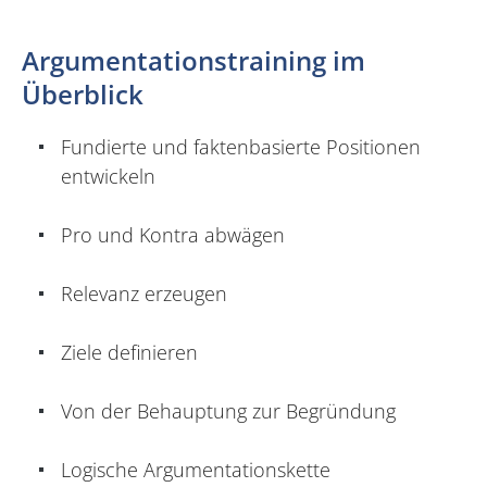
Argumentationstraining im
Überblick
Fundierte und faktenbasierte Positionen
entwickeln
Pro und Kontra abwägen
Relevanz erzeugen
Ziele definieren
Von der Behauptung zur Begründung
Logische Argumentationskette