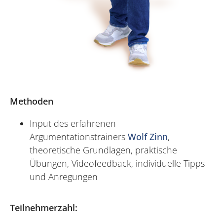
Methoden
Input des erfahrenen
Argumentationstrainers
Wolf Zinn
,
theoretische Grundlagen, praktische
Übungen, Videofeedback, individuelle Tipps
und Anregungen
Teilnehmerzahl: