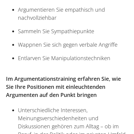
Argumentieren Sie empathisch und
nachvollziehbar
Sammeln Sie Sympathiepunkte
Wappnen Sie sich gegen verbale Angriffe
Entlarven Sie Manipulationstechniken
Im Argumentationstraining erfahren Sie, wie
Sie Ihre Positionen mit einleuchtenden
Argumenten auf den Punkt bringen
Unterschiedliche Interessen,
Meinungsverschiedenheiten und
Diskussionen gehören zum Alltag – ob im