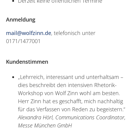
Derzeit keine öffentlichen Termine
Anmeldung
mail@wolfzinn.de
, telefonisch unter
0171/1477001
Kundenstimmen
„Lehrreich, interessant und unterhaltsam –
dies beschreibt den intensiven Rhetorik-
Workshop von Wolf Zinn wohl am besten.
Herr Zinn hat es geschafft, mich nachhaltig
für das Verfassen von Reden zu begeistern.“
Alexandra Hörl, Communications Coordinator,
Messe München GmbH