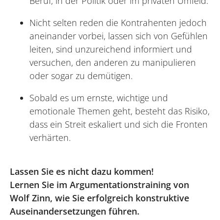
Beruf, in der Politik oder im privaten Umfeld.
Nicht selten reden die Kontrahenten jedoch
aneinander vorbei, lassen sich von Gefühlen
leiten, sind unzureichend informiert und
versuchen, den anderen zu manipulieren
oder sogar zu demütigen.
Sobald es um ernste, wichtige und
emotionale Themen geht, besteht das Risiko,
dass ein Streit eskaliert und sich die Fronten
verhärten.
Lassen Sie es nicht dazu kommen!
Lernen Sie im Argumentationstraining von
Wolf Zinn, wie Sie erfolgreich konstruktive
Auseinandersetzungen führen
.