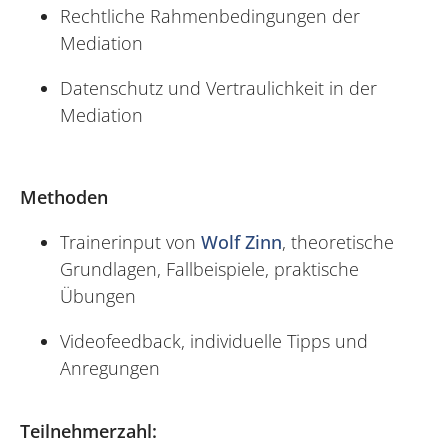
Rechtliche Rahmenbedingungen der
Mediation
Datenschutz und Vertraulichkeit in der
Mediation
Methoden
Trainerinput von
Wolf Zinn
, theoretische
Grundlagen, Fallbeispiele, praktische
Übungen
Videofeedback, individuelle Tipps und
Anregungen
Teilnehmerzahl: