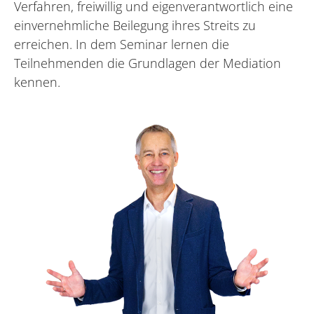
Verfahren, freiwillig und eigenverantwortlich eine
einvernehmliche Beilegung ihres Streits zu
erreichen. In dem Seminar lernen die
Teilnehmenden die Grundlagen der Mediation
kennen.