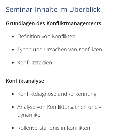
Seminar-Inhalte im Überblick
Grundlagen des Konfliktmanagements
Definition von Konflikten
Typen und Ursachen von Konflikten
Konfliktstadien
Konfliktanalyse
Konfliktdiagnose und -erkennung
Analyse von Konfliktursachen und -
dynamiken
Rollenverständnis in Konflikten