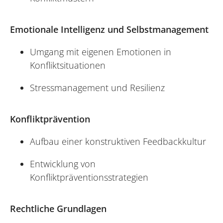
Emotionale Intelligenz und Selbstmanagement
Umgang mit eigenen Emotionen in
Konfliktsituationen
Stressmanagement und Resilienz
Konfliktprävention
Aufbau einer konstruktiven Feedbackkultur
Entwicklung von
Konfliktpräventionsstrategien
Rechtliche Grundlagen