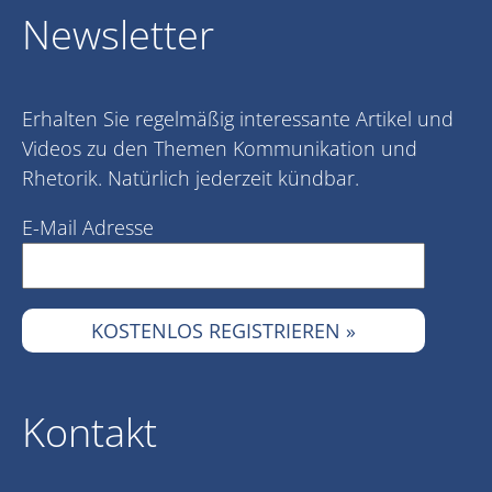
Newsletter
Erhalten Sie regelmäßig interessante Artikel und
Videos zu den Themen Kommunikation und
Rhetorik. Natürlich jederzeit kündbar.
E-Mail Adresse
Kontakt