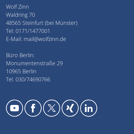
Wolf Zinn
Waldring 70
48565 Steinfurt (bei Münster)
Tel: 0171/1477001
E-Mail:
mail@wolfzinn.de
Büro Berlin:
Monumentenstraße 29
10965 Berlin
Tel. 030/74690766