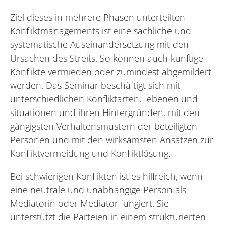
Ziel dieses in mehrere Phasen unterteilten
Konfliktmanagements ist eine sachliche und
systematische Auseinandersetzung mit den
Ursachen des Streits. So können auch künftige
Konflikte vermieden oder zumindest abgemildert
werden. Das Seminar beschäftigt sich mit
unterschiedlichen Konfliktarten, -ebenen und -
situationen und ihren Hintergründen, mit den
gängigsten Verhaltensmustern der beteiligten
Personen und mit den wirksamsten Ansätzen zur
Konfliktvermeidung und Konfliktlösung.
Bei schwierigen Konflikten ist es hilfreich, wenn
eine neutrale und unabhängige Person als
Mediatorin oder Mediator fungiert. Sie
unterstützt die Parteien in einem strukturierten