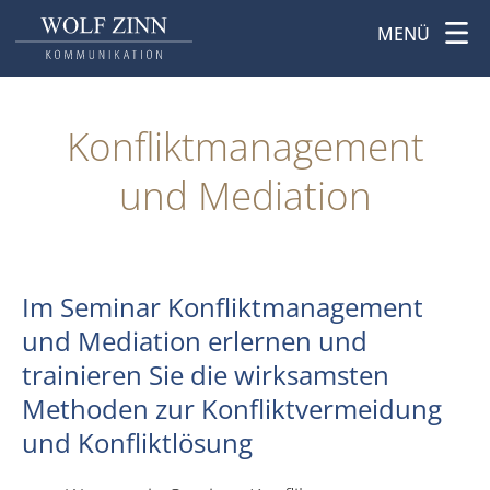
MENÜ
Konflikt­management
und Mediation
Im Seminar Konfliktmanagement
und Mediation erlernen und
trainieren Sie die wirksamsten
Methoden zur Konfliktvermeidung
und Konfliktlösung