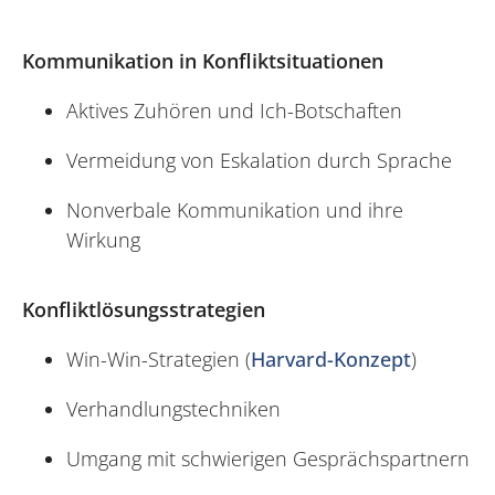
Kommunikation in Konfliktsituationen
Aktives Zuhören und Ich-Botschaften
Vermeidung von Eskalation durch Sprache
Nonverbale Kommunikation und ihre
Wirkung
Konfliktlösungsstrategien
Win-Win-Strategien (
Harvard-Konzept
)
Verhandlungstechniken
Umgang mit schwierigen Gesprächspartnern