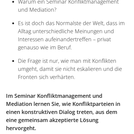
Warum ein Seminar Konfliktmanagement
und Mediation?
Es ist doch das Normalste der Welt, dass im
Alltag unterschiedliche Meinungen und
Interessen aufeinandertreffen – privat
genauso wie im Beruf.
Die Frage ist nur, wie man mit Konflikten
umgeht, damit sie nicht eskalieren und die
Fronten sich verhärten.
Im Seminar Konfliktmanagement und
Mediation lernen Sie, wie Konfliktparteien in
einen konstruktiven Dialog treten, aus dem
eine gemeinsam akzeptierte Lösung
hervorgeht.