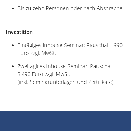
Bis zu zehn Personen oder nach Absprache.
Investition
Eintägiges Inhouse-Seminar: Pauschal 1.990
Euro zzgl. MwSt.
Zweitägiges Inhouse-Seminar: Pauschal
3.490 Euro zzgl. MwSt.
(inkl. Seminarunterlagen und Zertifikate)