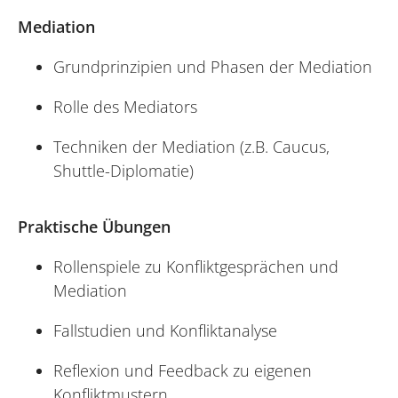
Mediation
Grundprinzipien und Phasen der Mediation
Rolle des Mediators
Techniken der Mediation (z.B. Caucus,
Shuttle-Diplomatie)
Praktische Übungen
Rollenspiele zu Konfliktgesprächen und
Mediation
Fallstudien und Konfliktanalyse
Reflexion und Feedback zu eigenen
Konfliktmustern