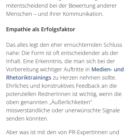
mitentscheidend bei der Bewertung anderer
Menschen – und ihrer Kommunikation.
Empathie als Erfolgsfaktor
Das alles legt den eher ernüchternden Schluss
nahe: Die Form ist oft entscheidender als der
Inhalt. Eine Erkenntnis, die man sich bei der
Vorbereitung wichtiger Auftritte in
Medien- und
Rhetoriktrainings
zu Herzen nehmen sollte.
Ehrliches und konstruktives Feedback an die
potenziellen RednerInnen ist wichtig, wenn die
oben genannten „Äußerlichkeiten“
missverständliche oder unerwünschte Signale
senden könnten.
Aber was ist mit den von PR-ExpertInnen und