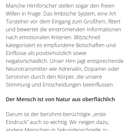
Manche Hirnforscher stellen sogar den freien
Willen in Frage. Das limbische System, eine Art
Türsteher vor dem Eingang zum Großhirn, filtert
und bewertet die einströmenden Informationen
nach emotionalen Kriterien. Blitzschnell
kategorisiert es empfundene Botschaften und
Einflüsse als positiv/nützlich sowie
negativ/schädlich. Unser Hirn jagt entsprechende
Neurotransmitter wie Adrenalin, Dopamin oder
Serotonin durch den Körper, die unsere
Stimmung und Entscheidungen beeinflussen.
Der Mensch ist von Natur aus oberflächlich
Darum ist der berühmt-berüchtigte „erste
Eindruck“ auch so wichtig. Wir neigen dazu,
andere Menschen in Sekundenschnelle zu