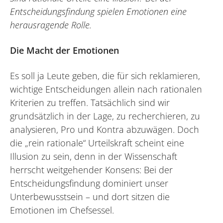
Entscheidungsfindung spielen Emotionen eine
herausragende Rolle.
Die Macht der Emotionen
Es soll ja Leute geben, die für sich reklamieren,
wichtige Entscheidungen allein nach rationalen
Kriterien zu treffen. Tatsächlich sind wir
grundsätzlich in der Lage, zu recherchieren, zu
analysieren, Pro und Kontra abzuwägen. Doch
die „rein rationale“ Urteilskraft scheint eine
Illusion zu sein, denn in der Wissenschaft
herrscht weitgehender Konsens: Bei der
Entscheidungsfindung dominiert unser
Unterbewusstsein – und dort sitzen die
Emotionen im Chefsessel.