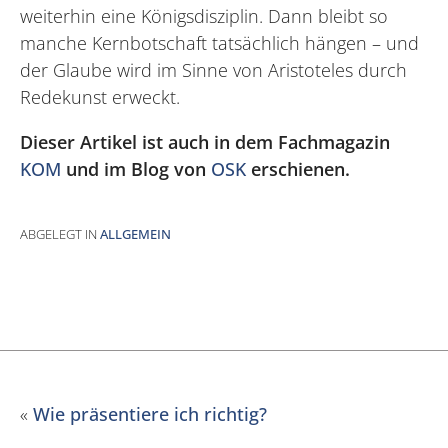
weiterhin eine Königsdisziplin. Dann bleibt so
manche Kernbotschaft tatsächlich hängen – und
der Glaube wird im Sinne von Aristoteles durch
Redekunst erweckt.
Dieser Artikel ist auch in dem Fachmagazin
KOM
und im Blog von
OSK
erschienen.
ABGELEGT IN
ALLGEMEIN
«
Wie präsentiere ich richtig?