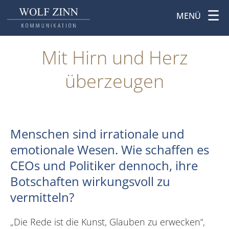
MENÜ
Mit Hirn und Herz
überzeugen
Menschen sind irrationale und
emotionale Wesen. Wie schaffen es
CEOs und Politiker dennoch, ihre
Botschaften wirkungsvoll zu
vermitteln?
„Die Rede ist die Kunst, Glauben zu erwecken“,