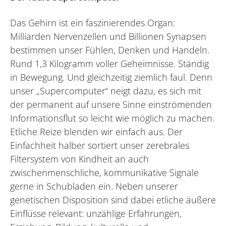
Das Gehirn ist ein faszinierendes Organ:
Milliarden Nervenzellen und Billionen Synapsen
bestimmen unser Fühlen, Denken und Handeln.
Rund 1,3 Kilogramm voller Geheimnisse. Ständig
in Bewegung. Und gleichzeitig ziemlich faul. Denn
unser „Supercomputer“ neigt dazu, es sich mit
der permanent auf unsere Sinne einströmenden
Informationsflut so leicht wie möglich zu machen.
Etliche Reize blenden wir einfach aus. Der
Einfachheit halber sortiert unser zerebrales
Filtersystem von Kindheit an auch
zwischenmenschliche, kommunikative Signale
gerne in Schubladen ein. Neben unserer
genetischen Disposition sind dabei etliche äußere
Einflüsse relevant: unzählige Erfahrungen,