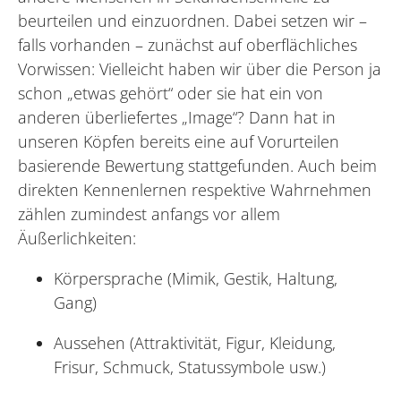
beurteilen und einzuordnen. Dabei setzen wir –
falls vorhanden – zunächst auf oberflächliches
Vorwissen: Vielleicht haben wir über die Person ja
schon „etwas gehört“ oder sie hat ein von
anderen überliefertes „Image“? Dann hat in
unseren Köpfen bereits eine auf Vorurteilen
basierende Bewertung stattgefunden. Auch beim
direkten Kennenlernen respektive Wahrnehmen
zählen zumindest anfangs vor allem
Äußerlichkeiten:
Körpersprache (Mimik, Gestik, Haltung,
Gang)
Aussehen (Attraktivität, Figur, Kleidung,
Frisur, Schmuck, Statussymbole usw.)