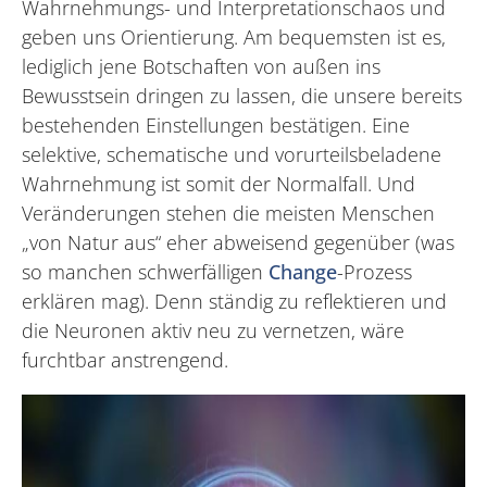
Wahrnehmungs- und Interpretationschaos und
geben uns Orientierung. Am bequemsten ist es,
lediglich jene Botschaften von außen ins
Bewusstsein dringen zu lassen, die unsere bereits
bestehenden Einstellungen bestätigen. Eine
selektive, schematische und vorurteilsbeladene
Wahrnehmung ist somit der Normalfall. Und
Veränderungen stehen die meisten Menschen
„von Natur aus“ eher abweisend gegenüber (was
so manchen schwerfälligen
Change
-Prozess
erklären mag). Denn ständig zu reflektieren und
die Neuronen aktiv neu zu vernetzen, wäre
furchtbar anstrengend.