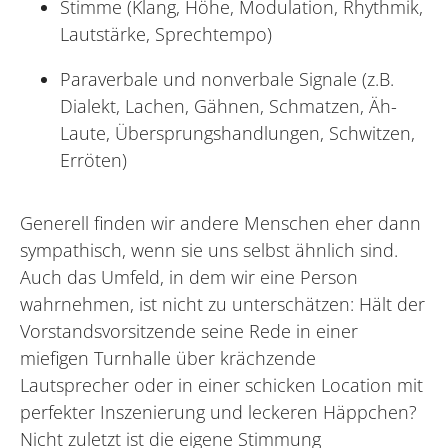
Stimme (Klang, Höhe, Modulation, Rhythmik,
Lautstärke, Sprechtempo)
Paraverbale und nonverbale Signale (z.B.
Dialekt, Lachen, Gähnen, Schmatzen, Äh-
Laute, Übersprungshandlungen, Schwitzen,
Erröten)
Generell finden wir andere Menschen eher dann
sympathisch, wenn sie uns selbst ähnlich sind.
Auch das Umfeld, in dem wir eine Person
wahrnehmen, ist nicht zu unterschätzen: Hält der
Vorstandsvorsitzende seine Rede in einer
miefigen Turnhalle über krächzende
Lautsprecher oder in einer schicken Location mit
perfekter Inszenierung und leckeren Häppchen?
Nicht zuletzt ist die eigene Stimmung