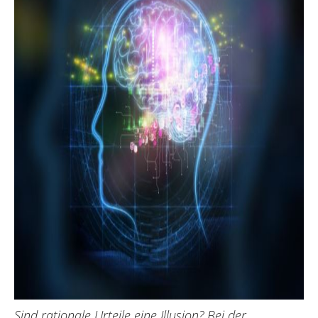
Sind rationale Urteile eine Illusion? Bei der