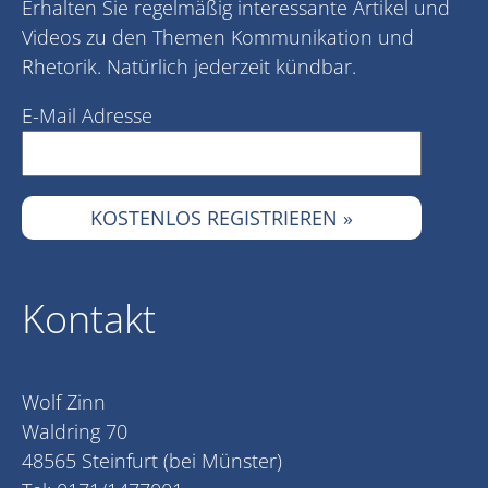
Erhalten Sie regelmäßig interessante Artikel und
Videos zu den Themen Kommunikation und
Rhetorik. Natürlich jederzeit kündbar.
E-Mail Adresse
Kontakt
Wolf Zinn
Waldring 70
48565 Steinfurt (bei Münster)