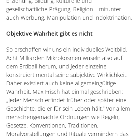
Erziehung, Bildung, kulturelle und
gesellschaftliche Prägung, Religion – mitunter
auch Werbung, Manipulation und Indoktrination.
Objektive Wahrheit gibt es nicht
So erschaffen wir uns ein individuelles Weltbild.
Acht Milliarden Mikrokosmen wuseln also auf
dem Erdball herum, und jeder einzelne
konstruiert mental seine subjektive Wirklichkeit.
Daher existiert auch keine allgemeingültige
Wahrheit. Max Frisch hat einmal geschrieben:
„Jeder Mensch erfindet früher oder später eine
Geschichte, die er für sein Leben hält.“ Vor allem
menschengemachte Ordnungen wie Regeln,
Gesetze, Konventionen, Traditionen,
Moralvorstellungen und Rituale vermindern das