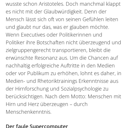
wusste schon Aristoteles. Doch manchmal klappt
es nicht mit der Glaubwürdigkeit. Denn der
Mensch lässt sich oft von seinen Gefühlen leiten
und glaubt nur das, was er glauben möchte.
Wenn Executives oder Politikerinnen und
Politiker ihre Botschaften nicht überzeugend und
zielgruppengerecht transportieren, bleibt die
erwünschte Resonanz aus. Um die Chancen auf
nachhaltig erfolgreiche Auftritte in den Medien
oder vor Publikum zu erhöhen, lohnt es daher, in
Medien- und Rhetoriktrainings Erkenntnisse aus
der Hirnforschung und Sozialpsychologie zu
berücksichtigen. Nach dem Motto: Menschen mit
Hirn und Herz überzeugen – durch
Menschenkenntnis.
Der faule Supercomputer