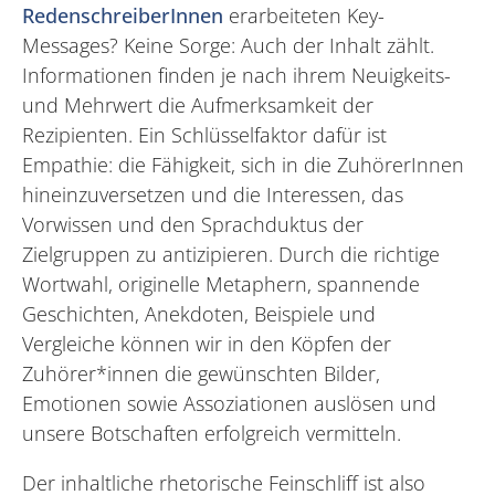
RedenschreiberInnen
erarbeiteten Key-
Messages? Keine Sorge: Auch der Inhalt zählt.
Informationen finden je nach ihrem Neuigkeits-
und Mehrwert die Aufmerksamkeit der
Rezipienten. Ein Schlüsselfaktor dafür ist
Empathie: die Fähigkeit, sich in die ZuhörerInnen
hineinzuversetzen und die Interessen, das
Vorwissen und den Sprachduktus der
Zielgruppen zu antizipieren. Durch die richtige
Wortwahl, originelle Metaphern, spannende
Geschichten, Anekdoten, Beispiele und
Vergleiche können wir in den Köpfen der
Zuhörer*innen die gewünschten Bilder,
Emotionen sowie Assoziationen auslösen und
unsere Botschaften erfolgreich vermitteln.
Der inhaltliche rhetorische Feinschliff ist also