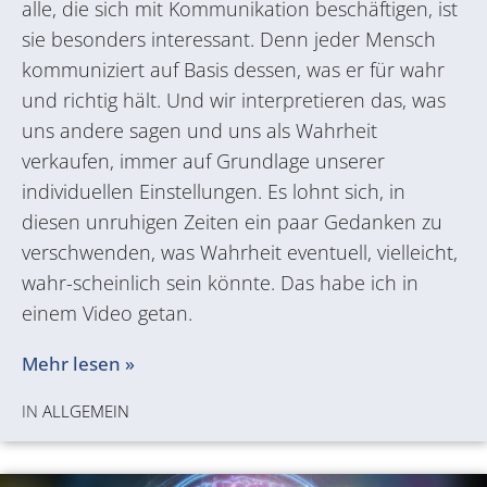
alle, die sich mit Kommunikation beschäftigen, ist
sie besonders interessant. Denn jeder Mensch
kommuniziert auf Basis dessen, was er für wahr
und richtig hält. Und wir interpretieren das, was
uns andere sagen und uns als Wahrheit
verkaufen, immer auf Grundlage unserer
individuellen Einstellungen. Es lohnt sich, in
diesen unruhigen Zeiten ein paar Gedanken zu
verschwenden, was Wahrheit eventuell, vielleicht,
wahr-scheinlich sein könnte. Das habe ich in
einem Video getan.
Mehr lesen »
IN
ALLGEMEIN