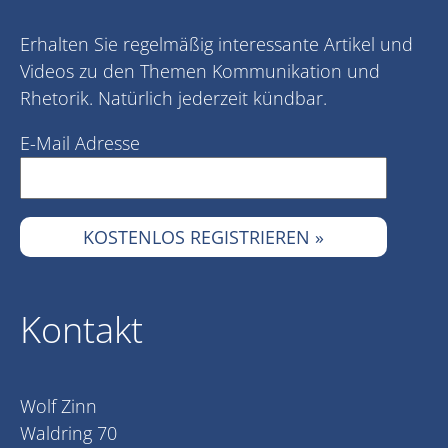
Erhalten Sie regelmäßig interessante Artikel und
Videos zu den Themen Kommunikation und
Rhetorik. Natürlich jederzeit kündbar.
E-Mail Adresse
Kontakt
Wolf Zinn
Waldring 70