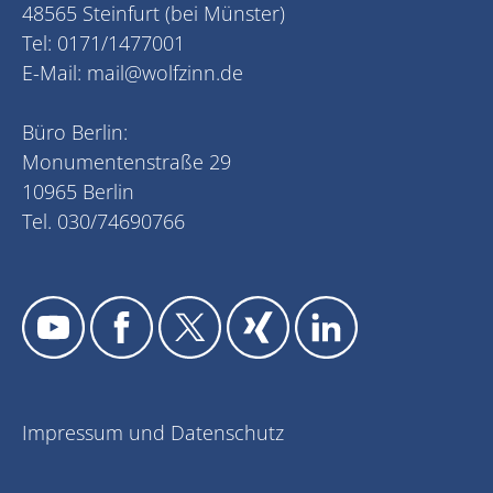
48565 Steinfurt (bei Münster)
Tel: 0171/1477001
E-Mail:
mail@wolfzinn.de
Büro Berlin:
Monumentenstraße 29
10965 Berlin
Tel. 030/74690766
Impressum und Datenschutz