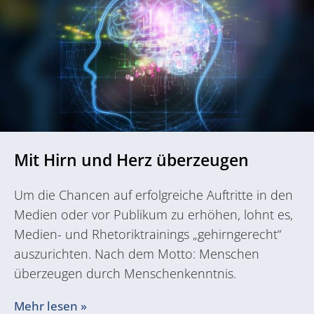
Mit Hirn und Herz überzeugen
Um die Chancen auf erfolgreiche Auftritte in den
Medien oder vor Publikum zu erhöhen, lohnt es,
Medien- und Rhetoriktrainings „gehirngerecht“
auszurichten. Nach dem Motto: Menschen
überzeugen durch Menschenkenntnis.
Mehr lesen »