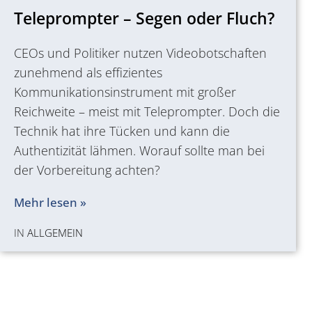
Teleprompter – Segen oder Fluch?
CEOs und Politiker nutzen Videobotschaften
zunehmend als effizientes
Kommunikationsinstrument mit großer
Reichweite – meist mit Teleprompter. Doch die
Technik hat ihre Tücken und kann die
Authentizität lähmen. Worauf sollte man bei
der Vorbereitung achten?
Mehr lesen »
IN
ALLGEMEIN