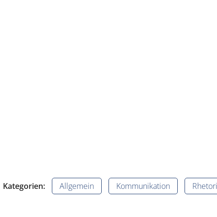
Kategorien:
Allgemein
Kommunikation
Rhetor