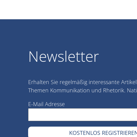
Newsletter
Erhalten Sie regelmäßig interessante Artike
Themen Kommunikation und Rhetorik. Natür
E-Mail Adresse