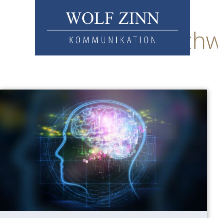
Stich