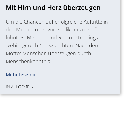
Mit Hirn und Herz überzeugen
Um die Chancen auf erfolgreiche Auftritte in
den Medien oder vor Publikum zu erhöhen,
lohnt es, Medien- und Rhetoriktrainings
„gehirngerecht“ auszurichten. Nach dem
Motto: Menschen überzeugen durch
Menschenkenntnis.
Mehr lesen »
IN
ALLGEMEIN