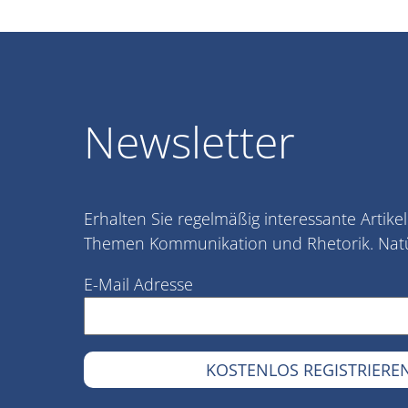
Newsletter
Erhalten Sie regelmäßig interessante Artike
Themen Kommunikation und Rhetorik. Natür
E-Mail Adresse