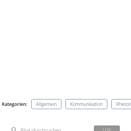
Kategorien:
Allgemein
Kommunikation
Rhetor
LOS