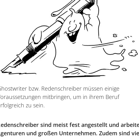
hostwriter bzw. Redenschreiber müssen einige
oraussetzungen mitbringen, um in ihrem Beruf
rfolgreich zu sein.
denschreiber sind meist fest angestellt und arbeite
genturen und großen Unternehmen. Zudem sind viele