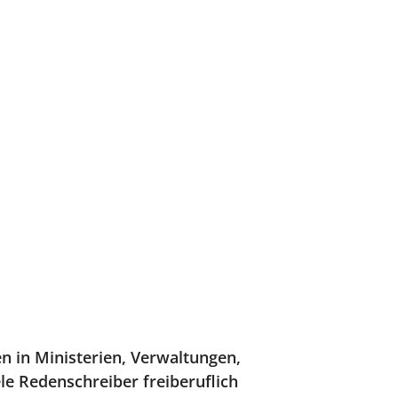
n in Ministerien, Verwaltungen,
 Redenschreiber freiberuflich