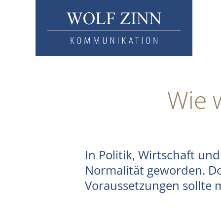
Wie 
In Politik, Wirtschaft u
Normalität geworden. Do
Voraussetzungen sollte 