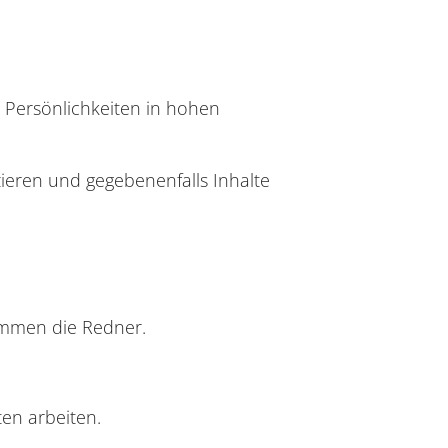
n Persönlichkeiten in hohen
ieren und gegebenenfalls Inhalte
ommen die Redner.
en arbeiten.