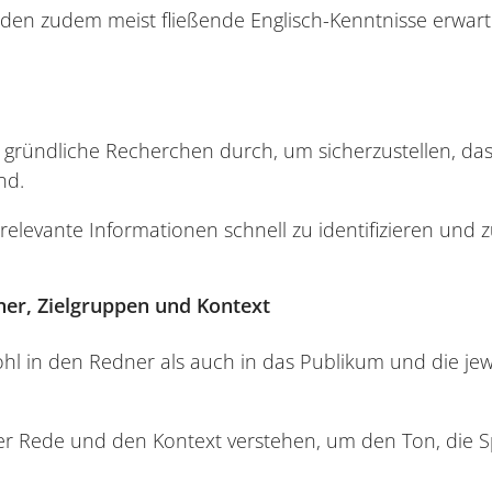
en zudem meist fließende Englisch-Kenntnisse erwart
gründliche Recherchen durch, um sicherzustellen, das
nd.
relevante Informationen schnell zu identifizieren und z
ner, Zielgruppen und Kontext
ohl in den Redner als auch in das Publikum und die jew
er Rede und den Kontext verstehen, um den Ton, die 