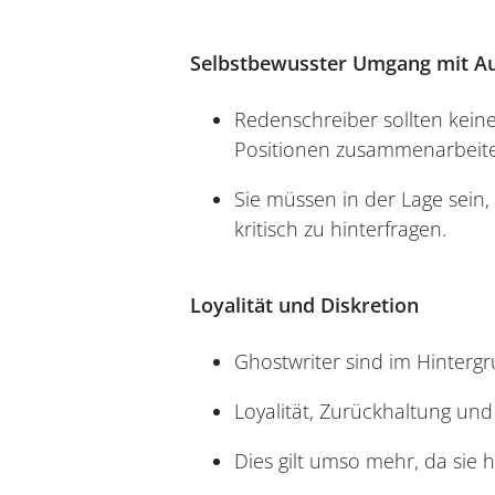
Selbstbewusster Umgang mit Au
Redenschreiber sollten keine
Positionen zusammenarbeit
Sie müssen in der Lage sein
kritisch zu hinterfragen​​​​.
Loyalität und Diskretion
Ghostwriter sind im Hinterg
Loyalität, Zurückhaltung und
Dies gilt umso mehr, da sie