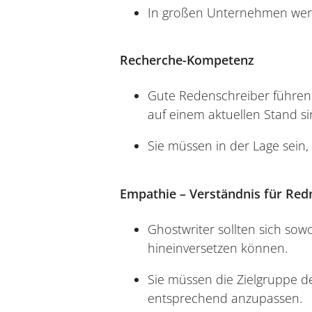
In großen Unternehmen werd
Recherche-Kompetenz
Gute Redenschreiber führen 
auf einem aktuellen Stand si
Sie müssen in der Lage sein, 
Empathie – Verständnis für Red
Ghostwriter sollten sich sow
hineinversetzen können.
Sie müssen die Zielgruppe d
entsprechend anzupassen.