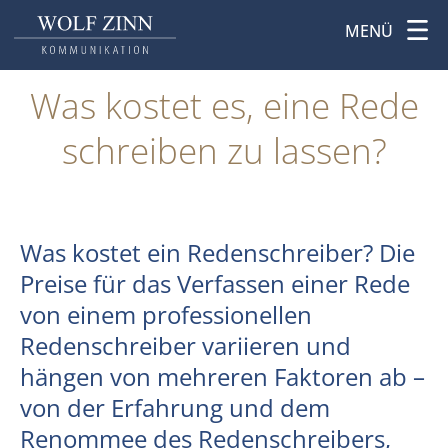
MENÜ
Was kostet es, eine Rede
schreiben zu lassen?
Was kostet ein Redenschreiber? Die
Preise für das Verfassen einer Rede
von einem professionellen
Redenschreiber variieren und
hängen von mehreren Faktoren ab –
von der Erfahrung und dem
Renommee des Redenschreibers,