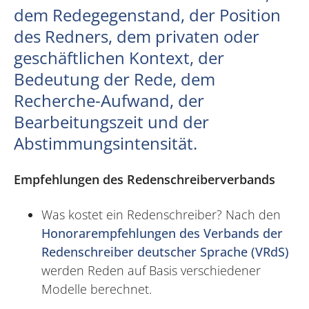
dem Redegegenstand, der Position
des Redners, dem privaten oder
geschäftlichen Kontext, der
Bedeutung der Rede, dem
Recherche-Aufwand, der
Bearbeitungszeit und der
Abstimmungsintensität.
Empfehlungen des Redenschreiberverbands
Was kostet ein Redenschreiber? Nach den
Honorarempfehlungen des Verbands der
Redenschreiber deutscher Sprache (VRdS)
werden Reden auf Basis verschiedener
Modelle berechnet.