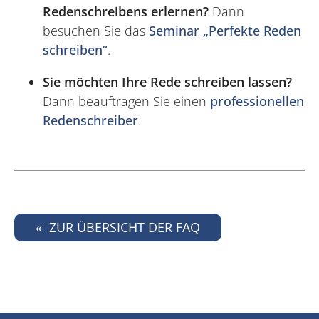
Redenschreibens erlernen?
Dann
besuchen Sie das
Seminar „Perfekte Reden
schreiben“
.
Sie möchten Ihre Rede schreiben lassen?
Dann beauftragen Sie einen
professionellen
Redenschreiber
.
ZUR ÜBERSICHT DER FAQ