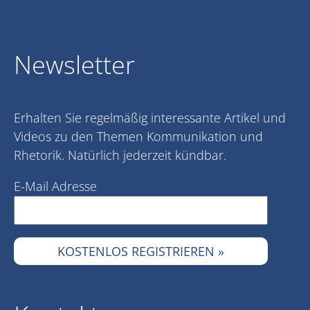
Newsletter
Erhalten Sie regelmäßig interessante Artikel und
Videos zu den Themen Kommunikation und
Rhetorik. Natürlich jederzeit kündbar.
E-Mail Adresse