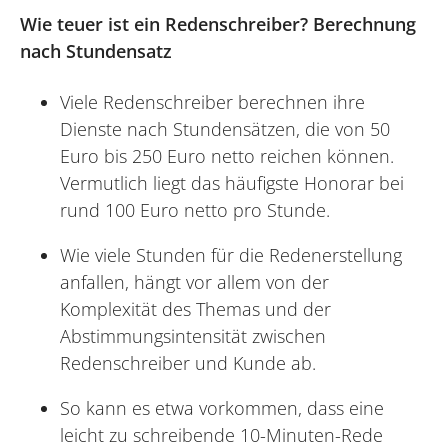
Wie teuer ist ein Redenschreiber? Berechnung
nach Stundensatz
Viele Redenschreiber berechnen ihre
Dienste nach Stundensätzen, die von 50
Euro bis 250 Euro netto reichen können.
Vermutlich liegt das häufigste Honorar bei
rund 100 Euro netto pro Stunde.
Wie viele Stunden für die Redenerstellung
anfallen, hängt vor allem von der
Komplexität des Themas und der
Abstimmungsintensität zwischen
Redenschreiber und Kunde ab.
So kann es etwa vorkommen, dass eine
leicht zu schreibende 10-Minuten-Rede