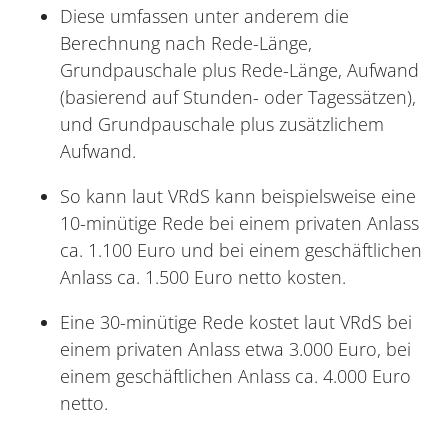
Diese umfassen unter anderem die
Berechnung nach Rede-Länge,
Grundpauschale plus Rede-Länge, Aufwand
(basierend auf Stunden- oder Tagessätzen),
und Grundpauschale plus zusätzlichem
Aufwand.
So kann laut VRdS kann beispielsweise eine
10-minütige Rede bei einem privaten Anlass
ca. 1.100 Euro und bei einem geschäftlichen
Anlass ca. 1.500 Euro netto kosten.
Eine 30-minütige Rede kostet laut VRdS bei
einem privaten Anlass etwa 3.000 Euro, bei
einem geschäftlichen Anlass ca. 4.000 Euro
netto.