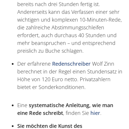
bereits nach drei Stunden fertig ist.
Andererseits kann das Verfassen einer sehr
wichtigen und komplexen 10-Minuten-Rede,
die zahlreiche Abstimmungsschleifen
erfordert, auch durchaus 40 Stunden und
mehr beanspruchen – und entsprechend
preislich zu Buche schlagen.
Der erfahrene
Redenschreiber
Wolf Zinn
berechnet in der Regel einen Stundensatz in
Höhe von 120 Euro netto. Privatzahlern
bietet er Sonderkonditionen.
Eine
systematische Anleitung, wie man
eine Rede schreibt
, finden Sie
hier
.
Sie möchten die Kunst des