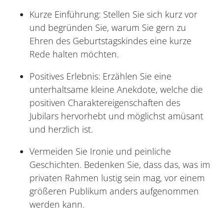
Kurze Einführung: Stellen Sie sich kurz vor
und begründen Sie, warum Sie gern zu
Ehren des Geburtstagskindes eine kurze
Rede halten möchten.
Positives Erlebnis: Erzählen Sie eine
unterhaltsame kleine Anekdote, welche die
positiven Charaktereigenschaften des
Jubilars hervorhebt und möglichst amüsant
und herzlich ist.
Vermeiden Sie Ironie und peinliche
Geschichten. Bedenken Sie, dass das, was im
privaten Rahmen lustig sein mag, vor einem
größeren Publikum anders aufgenommen
werden kann.