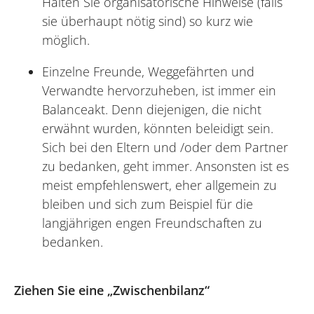
Halten Sie organisatorische Hinweise (falls
sie überhaupt nötig sind) so kurz wie
möglich.
Einzelne Freunde, Weggefährten und
Verwandte hervorzuheben, ist immer ein
Balanceakt. Denn diejenigen, die nicht
erwähnt wurden, könnten beleidigt sein.
Sich bei den Eltern und /oder dem Partner
zu bedanken, geht immer. Ansonsten ist es
meist empfehlenswert, eher allgemein zu
bleiben und sich zum Beispiel für die
langjährigen engen Freundschaften zu
bedanken.
Ziehen Sie eine „Zwischenbilanz“