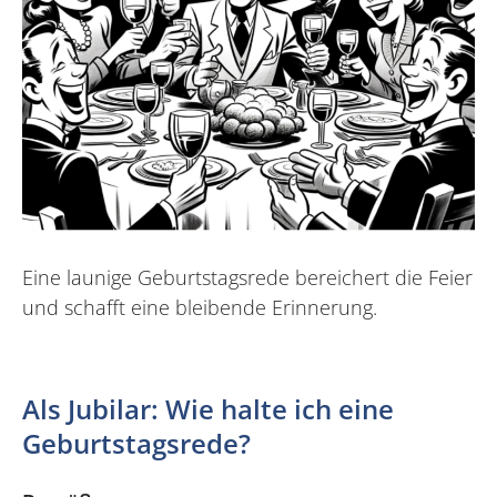
Eine launige Geburtstagsrede bereichert die Feier
und schafft eine bleibende Erinnerung.
Als Jubilar: Wie halte ich eine
Geburtstagsrede?