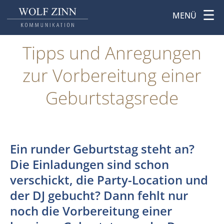
MENÜ
Tipps und Anregungen
zur Vorbereitung einer
Geburtstagsrede
Ein runder Geburtstag steht an?
Die Einladungen sind schon
verschickt, die Party-Location und
der DJ gebucht? Dann fehlt nur
noch die Vorbereitung einer