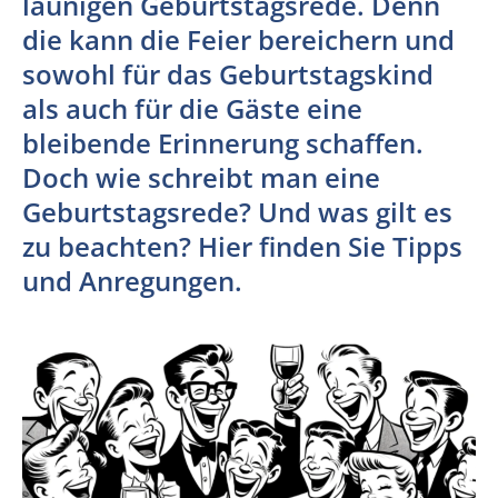
launigen Geburtstagsrede. Denn
die kann die Feier bereichern und
sowohl für das Geburtstagskind
als auch für die Gäste eine
bleibende Erinnerung schaffen.
Doch wie schreibt man eine
Geburtstagsrede? Und was gilt es
zu beachten? Hier finden Sie Tipps
und Anregungen.