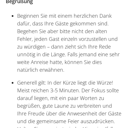
Begrüßung
Beginnen Sie mit einem herzlichen Dank
dafür, dass Ihre Gäste gekommen sind.
Begehen Sie aber bitte nicht den alten
Fehler, jeden Gast einzeln vorzustellen und
zu würdigen – dann zieht sich Ihre Rede
unnötig in die Länge. Falls jemand eine sehr
weite Anreise hatte, können Sie dies
natürlich erwähnen.
Generell gilt: In der Kürze liegt die Würze!
Meist reichen 3-5 Minuten. Der Fokus sollte
darauf liegen, mit ein paar Worten zu
begrüßen, gute Laune zu verbreiten und
Ihre Freude über die Anwesenheit der Gäste
und die gemeinsame Feier auszudrücken.