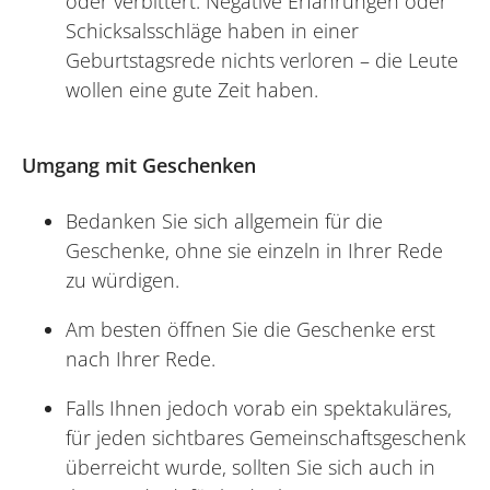
oder verbittert. Negative Erfahrungen oder
Schicksalsschläge haben in einer
Geburtstagsrede nichts verloren – die Leute
wollen eine gute Zeit haben.
Umgang mit Geschenken
Bedanken Sie sich allgemein für die
Geschenke, ohne sie einzeln in Ihrer Rede
zu würdigen.
Am besten öffnen Sie die Geschenke erst
nach Ihrer Rede.
Falls Ihnen jedoch vorab ein spektakuläres,
für jeden sichtbares Gemeinschaftsgeschenk
überreicht wurde, sollten Sie sich auch in