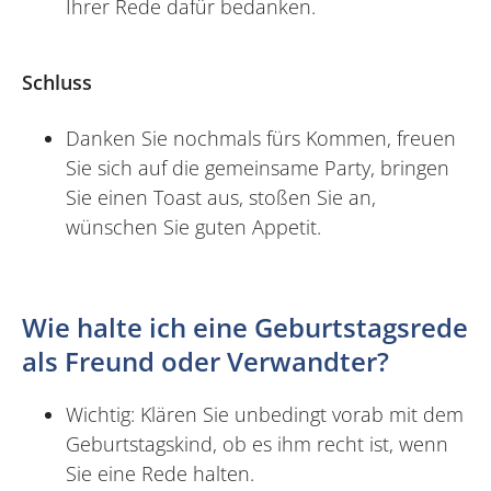
Ihrer Rede dafür bedanken.
Schluss
Danken Sie nochmals fürs Kommen, freuen
Sie sich auf die gemeinsame Party, bringen
Sie einen Toast aus, stoßen Sie an,
wünschen Sie guten Appetit.
Wie halte ich eine Geburtstagsrede
als Freund oder Verwandter?
Wichtig: Klären Sie unbedingt vorab mit dem
Geburtstagskind, ob es ihm recht ist, wenn
Sie eine Rede halten.