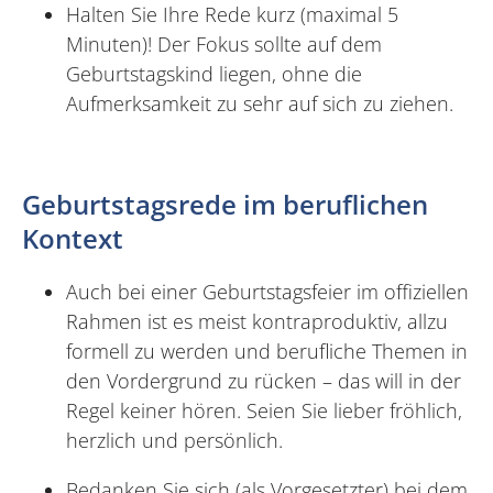
Halten Sie Ihre Rede kurz (maximal 5
Minuten)! Der Fokus sollte auf dem
Geburtstagskind liegen, ohne die
Aufmerksamkeit zu sehr auf sich zu ziehen.
Geburtstagsrede im beruflichen
Kontext
Auch bei einer Geburtstagsfeier im offiziellen
Rahmen ist es meist kontraproduktiv, allzu
formell zu werden und berufliche Themen in
den Vordergrund zu rücken – das will in der
Regel keiner hören. Seien Sie lieber fröhlich,
herzlich und persönlich.
Bedanken Sie sich (als Vorgesetzter) bei dem