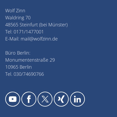
Wolf Zinn
Waldring 70
48565 Steinfurt (bei Münster)
Tel: 0171/1477001
E-Mail:
mail@wolfzinn.de
Büro Berlin:
Monumentenstraße 29
10965 Berlin
Tel. 030/74690766