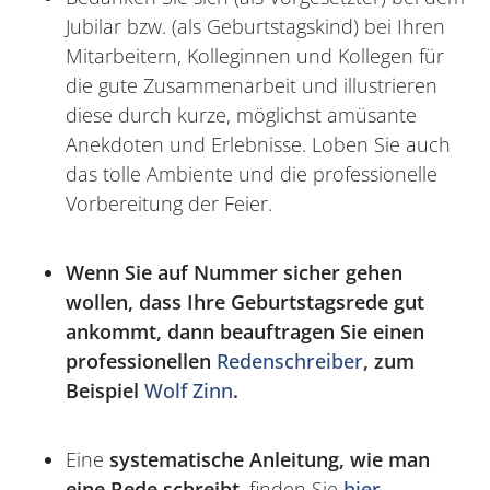
Jubilar bzw. (als Geburtstagskind) bei Ihren
Mitarbeitern, Kolleginnen und Kollegen für
die gute Zusammenarbeit und illustrieren
diese durch kurze, möglichst amüsante
Anekdoten und Erlebnisse. Loben Sie auch
das tolle Ambiente und die professionelle
Vorbereitung der Feier.
Wenn Sie auf Nummer sicher gehen
wollen, dass Ihre Geburtstagsrede gut
ankommt, dann beauftragen Sie einen
professionellen
Redenschreiber
, zum
Beispiel
Wolf Zinn
.
Eine
systematische Anleitung, wie man
eine Rede schreibt
, finden Sie
hier
.