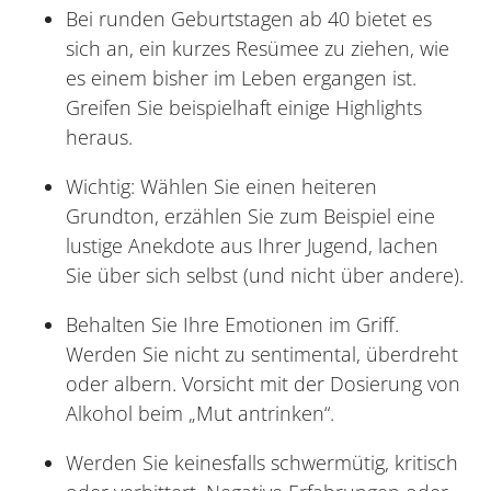
Bei runden Geburtstagen ab 40 bietet es
sich an, ein kurzes Resümee zu ziehen, wie
es einem bisher im Leben ergangen ist.
Greifen Sie beispielhaft einige Highlights
heraus.
Wichtig: Wählen Sie einen heiteren
Grundton, erzählen Sie zum Beispiel eine
lustige Anekdote aus Ihrer Jugend, lachen
Sie über sich selbst (und nicht über andere).
Behalten Sie Ihre Emotionen im Griff.
Werden Sie nicht zu sentimental, überdreht
oder albern. Vorsicht mit der Dosierung von
Alkohol beim „Mut antrinken“.
Werden Sie keinesfalls schwermütig, kritisch