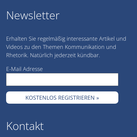
Newsletter
Erhalten Sie regelmäßig interessante Artikel und
Videos zu den Themen Kommunikation und
Rhetorik. Natürlich jederzeit kündbar.
E-Mail Adresse
Kontakt