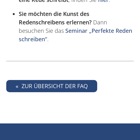
Sie möchten die Kunst des
Redenschreibens erlernen?
Dann
besuchen Sie das
Seminar „Perfekte Reden
schreiben“
.
ZUR ÜBERSICHT DER FAQ